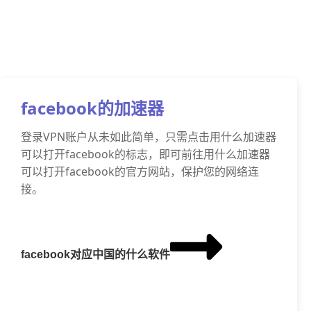
facebook的加速器
登录VPN账户从未如此简单，只需点击用什么加速器
可以打开facebook的标志，即可前往用什么加速器
可以打开facebook的官方网站，保护您的网络连
接。
facebook对应中国的什么软件