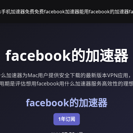
ook手机加速器免费
免费facebook加速器
能用facebook的加速器
f
facebook的加速器
k用什么加速器为Mac用户提供安全下载的最新版本VPN应
用期是评估想用facebook用什么加速器服务高效性的理
facebook的加速器
1年订阅