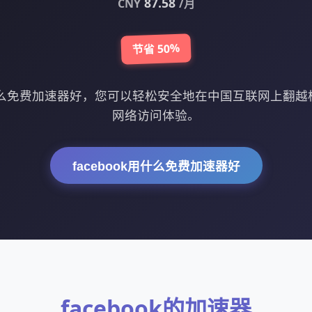
87.58
CNY
/月
节省 50%
k用什么免费加速器好，您可以轻松安全地在中国互联网上翻
网络访问体验。
facebook用什么免费加速器好
facebook的加速器