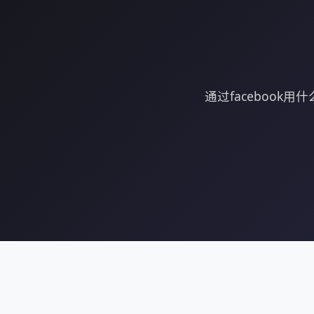
通过faceboo