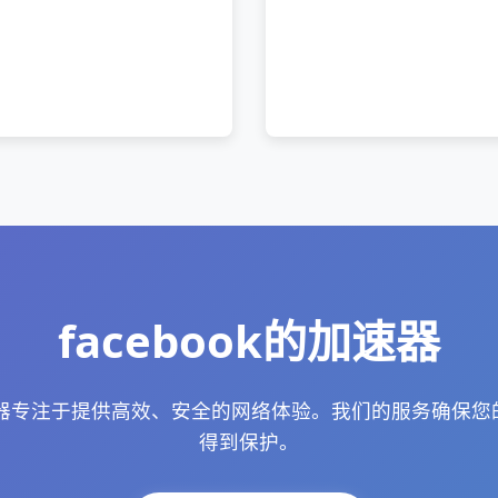
facebook的加速器
开加速器专注于提供高效、安全的网络体验。我们的服务确保
得到保护。