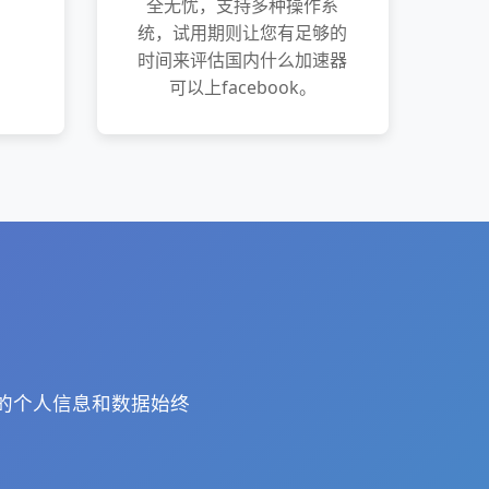
全无忧，支持多种操作系
统，试用期则让您有足够的
时间来评估国内什么加速器
可以上facebook。
您的个人信息和数据始终